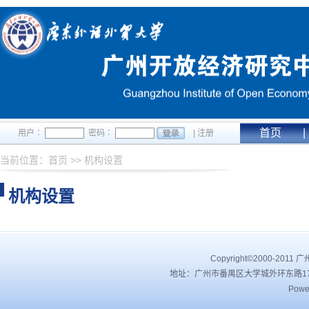
首页
|
用户∶
密码∶
|
注册
当前位置：
首页
>>
机构设置
机构设置
Copyright©2000-201
地址：广州市番禺区大学城外环东路178号 |
Powe